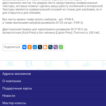
двусторонних листов. На каждом листе представлены универсальные
текстуры, которые помогут сделать вашу работу особенной и интересной.
Текстуры являются универсальной основой не только для альбомов, но и
для открыток и для обложек.
Все листы можно также купить набором - арт. PSW-К,
а также маленьким набором размером 20*20 см арт. PSR-Q.
Двусторонняя бумага для скрапбукинга размером 30.5*30.5 см,
бескислотная [Acid-Free] и без лигнина [Lignin-Free]. Плотность 190 г/м2.
Поделиться
Адреса магазинов
О компании
Подарочные карты
Новости
Мастер-классы