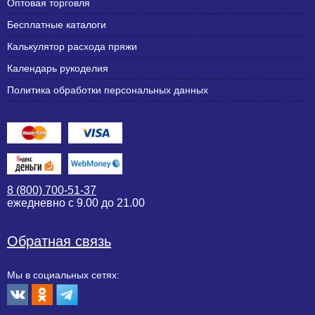
Оптовая торговля
Бесплатные каталоги
Калькулятор расхода пряжи
Календарь рукоделия
Политика обработки персональных данных
8 (800) 700-51-37
ежедневно с 9.00 до 21.00
Обратная связь
Мы в социальных сетях: