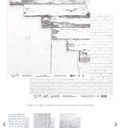
* цвет на фото может незначительно отличаться