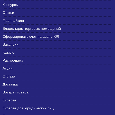
Конкурсы
Статьи
Франчайзинг
Владельцам торговых помещений
Сформировать счет на аванс ЮЛ
Вакансии
Каталог
Распродажа
Акции
Оплата
Доставка
Возврат товара
Оферта
Оферта для юридических лиц