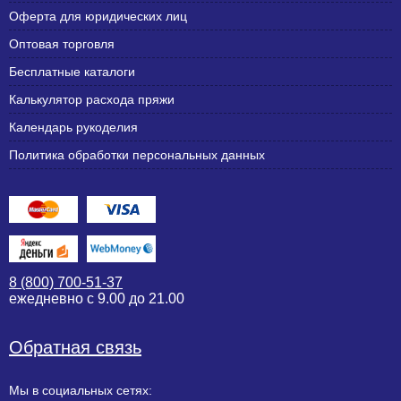
Оферта для юридических лиц
Оптовая торговля
Бесплатные каталоги
Калькулятор расхода пряжи
Календарь рукоделия
Политика обработки персональных данных
8 (800) 700-51-37
ежедневно с 9.00 до 21.00
Обратная связь
Мы в социальных сетях: