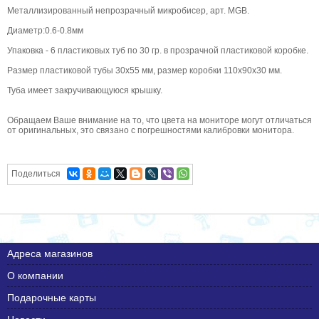
Металлизированный непрозрачный микробисер, арт. MGB.
Диаметр:0.6-0.8мм
Упаковка - 6 пластиковых туб по 30 гр. в прозрачной пластиковой коробке.
Размер пластиковой тубы 30х55 мм, размер коробки 110х90х30 мм.
Туба имеет закручивающуюся крышку.
Обращаем Ваше внимание на то, что цвета на мониторе могут отличаться
от оригинальных, это связано с погрешностями калибровки монитора.
Поделиться
Адреса магазинов
О компании
Подарочные карты