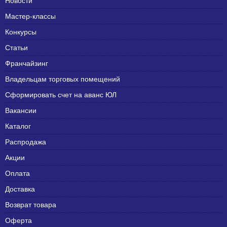
Новости
Мастер-классы
Конкурсы
Статьи
Франчайзинг
Владельцам торговых помещений
Сформировать счет на аванс ЮЛ
Вакансии
Каталог
Распродажа
Акции
Оплата
Доставка
Возврат товара
Оферта