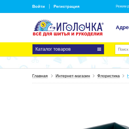
Войти
Регистрация
Режим р
Адре
Каталог товаров
Главная
Интернет-магазин
Флористика