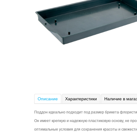
Описание
Характеристики
Наличие в мага
Поддон идеально подходит под размер брикета флористи
Он имеет крепкую и надежную пластиковую основу, не про
оптимальные условия для сохранения красоты и свежести