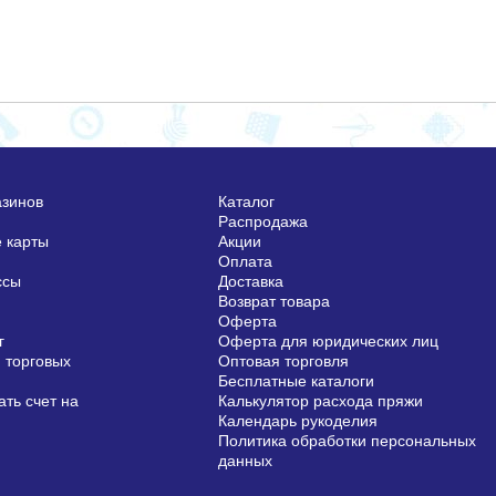
азинов
Каталог
Распродажа
 карты
Акции
Оплата
ссы
Доставка
Возврат товара
Оферта
г
Оферта для юридических лиц
 торговых
Оптовая торговля
Бесплатные каталоги
ть счет на
Калькулятор расхода пряжи
Календарь рукоделия
Политика обработки персональных
данных