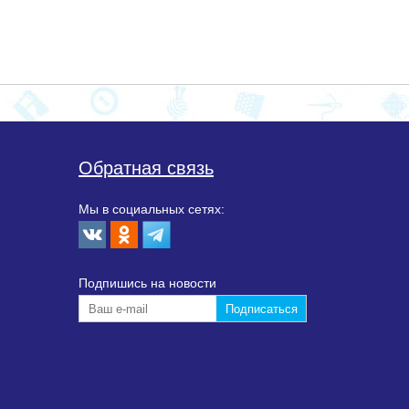
Обратная связь
Мы в социальных сетях:
Подпишиcь на новости