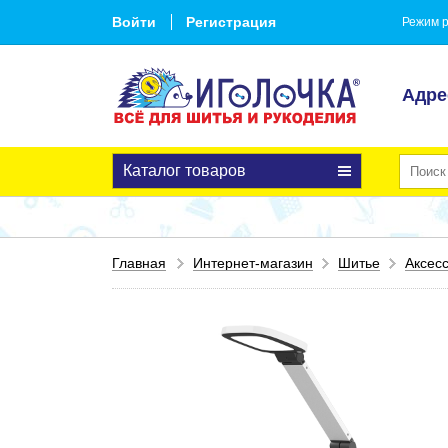
Войти
Регистрация
Режим р
Адре
Каталог товаров
Главная
Интернет-магазин
Шитье
Аксес