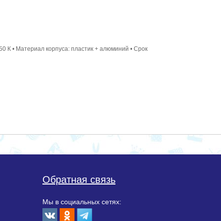
250 К • Материал корпуса: пластик + алюминий • Срок
Обратная связь
Мы в социальных сетях: