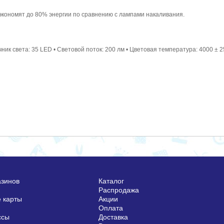
 экономят до 80% энергии по сравнению с лампами накаливания.
очник света: 35 LED • Световой поток: 200 лм • Цветовая температура: 4000 ± 
азинов
Каталог
Распродажа
 карты
Акции
Оплата
ссы
Доставка