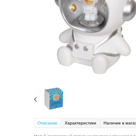
Описание
Характеристики
Наличие в мага