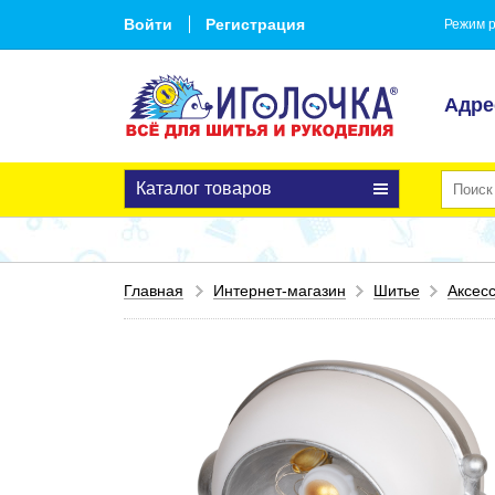
Войти
Регистрация
Режим р
Адре
Каталог товаров
Главная
Интернет-магазин
Шитье
Аксес