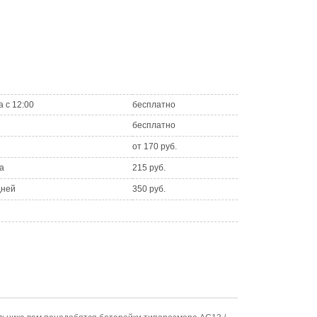
а с 12:00
бесплатно
бесплатно
от 170 руб.
а
215 руб.
дней
350 руб.