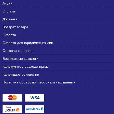
Акции
Оплата
Доставка
Возврат товара
Оферта
Оферта для юридических лиц
Оптовая торговля
Бесплатные каталоги
Калькулятор расхода пряжи
Календарь рукоделия
Политика обработки персональных данных