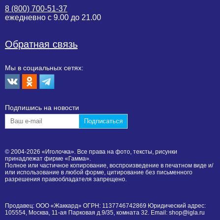
8 (800) 700-51-37
ежедневно с 9.00 до 21.00
Обратная связь
Мы в социальных сетях:
Подпишиcь на новости
© 2004-2026 «Иголочка». Все права на фото, тексты, рисунки
принадлежат фирме «Гамма».
Полное или частичное копирование, воспроизведение в печатном виде и/
или использование в любой форме, цитирование без письменного
разрешения правообладателя запрещено.
Продавец: ООО «Жаккард» ОГРН: 1137746742869 Юридический адрес:
105554, Москва, 11-ая Парковая д.9/35, комната 32. Email: shop@igla.ru