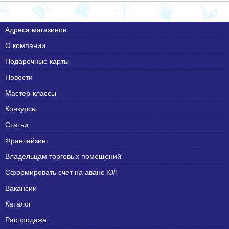
Адреса магазинов
О компании
Подарочные карты
Новости
Мастер-классы
Конкурсы
Статьи
Франчайзинг
Владельцам торговых помещений
Сформировать счет на аванс ЮЛ
Вакансии
Каталог
Распродажа