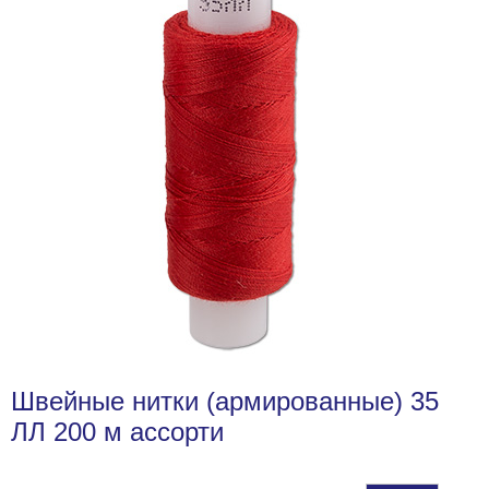
Швейные нитки (армированные) 35
ЛЛ 200 м ассорти