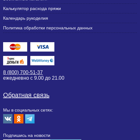
Калькулятор расхода пряжи
Календарь рукоделия
Политика обработки персональных данных
8 (800) 700-51-37
ежедневно с 9.00 до 21.00
Обратная связь
Мы в социальных сетях:
Подпишиcь на новости