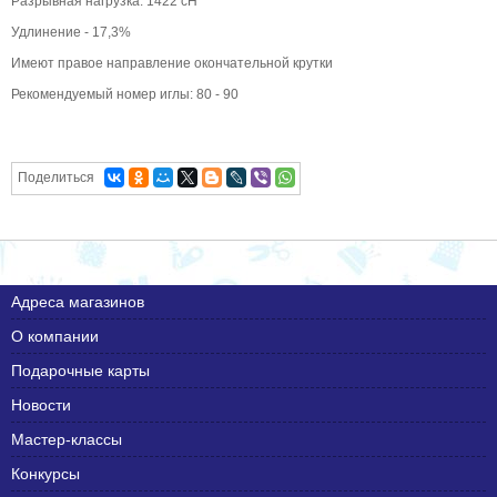
Разрывная нагрузка: 1422 сН
Удлинение - 17,3%
Имеют правое направление окончательной крутки
Рекомендуемый номер иглы: 80 - 90
Поделиться
Адреса магазинов
О компании
Подарочные карты
Новости
Мастер-классы
Конкурсы