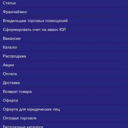
Статьи
Франчайзинг
Владельцам торговых помещений
Сформировать счет на аванс ЮЛ
Вакансии
Каталог
Распродажа
Акции
Оплата
Доставка
Возврат товара
Оферта
Оферта для юридических лиц
Оптовая торговля
Бесплатные каталоги