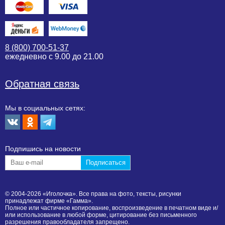
8 (800) 700-51-37
ежедневно с 9.00 до 21.00
Обратная связь
Мы в социальных сетях:
Подпишиcь на новости
© 2004-2026 «Иголочка». Все права на фото, тексты, рисунки
принадлежат фирме «Гамма».
Полное или частичное копирование, воспроизведение в печатном виде и/
или использование в любой форме, цитирование без письменного
разрешения правообладателя запрещено.