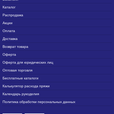
Каталог
Распродажа
Акции
Оплата
Доставка
Возврат товара
Оферта
Оферта для юридических лиц
Оптовая торговля
Бесплатные каталоги
Калькулятор расхода пряжи
Календарь рукоделия
Политика обработки персональных данных