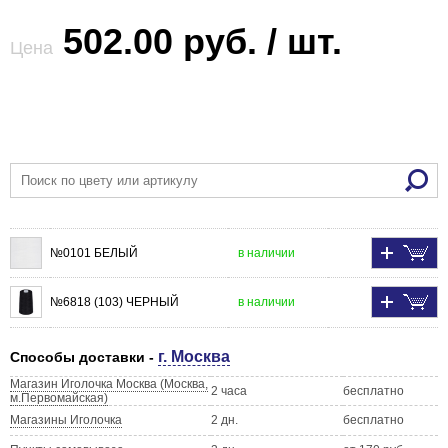
502.00 руб. / шт.
Цена
№0101 БЕЛЫЙ
в наличии
№6818 (103) ЧЕРНЫЙ
в наличии
г. Москва
Способы доставки -
Магазин Иголочка Москва (Москва,
2 часа
бесплатно
м.Первомайская)
Магазины Иголочка
2 дн.
бесплатно