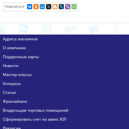
Поделиться
Адреса магазинов
О компании
Подарочные карты
Новости
Мастер-классы
Конкурсы
Статьи
Франчайзинг
Владельцам торговых помещений
Сформировать счет на аванс ЮЛ
Вакансии