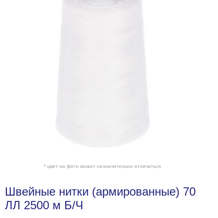
* цвет на фото может незначительно отличаться
Швейные нитки (армированные) 70
ЛЛ 2500 м Б/Ч