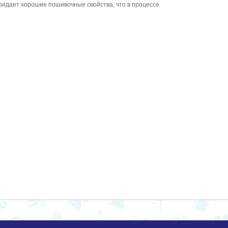
ридает хорошие пошивочные свойства, что в процессе