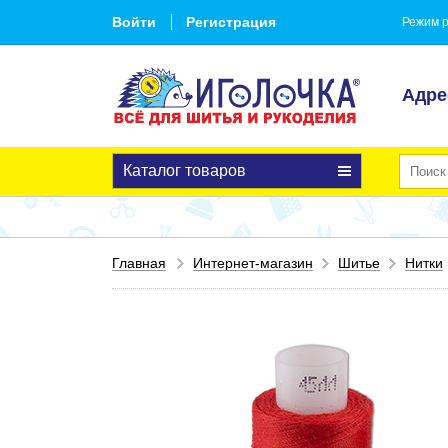
Войти
Регистрация
Режим р
Адре
Каталог товаров
Главная
Интернет-магазин
Шитье
Нитки