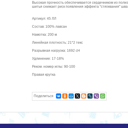
Высокая прочность обеспечивается сердечником из поли
шитья снижает риск появления эффекта "стягивания" шва
Артикул: 45 ЛЛ
Состав: 100% лавсан
Намотка: 200 м
Линейная плотность: 21*2 текс
Разрывная нагрузка: 1692 сН
Удлинение: 17-18%
Реком. номер иглы: 90-100
Правая крутка
Поделиться