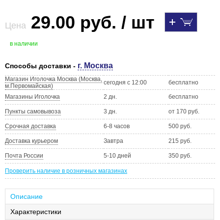
29.00 руб. / шт
Цена
в наличии
г. Москва
Способы доставки -
Магазин Иголочка Москва (Москва,
сегодня с 12:00
бесплатно
м.Первомайская)
Магазины Иголочка
2 дн.
бесплатно
Пункты самовывоза
3 дн.
от 170 руб.
Срочная доставка
6-8 часов
500 руб.
Доставка курьером
Завтра
215 руб.
Почта России
5-10 дней
350 руб.
Проверить наличие в розничных магазинах
Описание
Характеристики