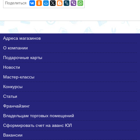
Поделиться
Адреса магазинов
О компании
Подарочные карты
Новости
Мастер-классы
Конкурсы
Статьи
Франчайзинг
Владельцам торговых помещений
Сформировать счет на аванс ЮЛ
Вакансии