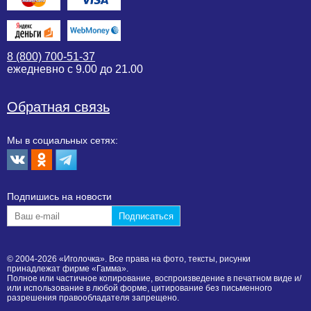
8 (800) 700-51-37
ежедневно с 9.00 до 21.00
Обратная связь
Мы в социальных сетях:
Подпишиcь на новости
© 2004-2026 «Иголочка». Все права на фото, тексты, рисунки
принадлежат фирме «Гамма».
Полное или частичное копирование, воспроизведение в печатном виде и/
или использование в любой форме, цитирование без письменного
разрешения правообладателя запрещено.