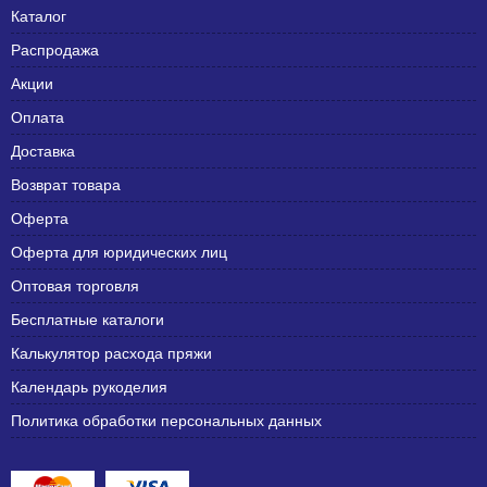
Каталог
Распродажа
Акции
Оплата
Доставка
Возврат товара
Оферта
Оферта для юридических лиц
Оптовая торговля
Бесплатные каталоги
Калькулятор расхода пряжи
Календарь рукоделия
Политика обработки персональных данных