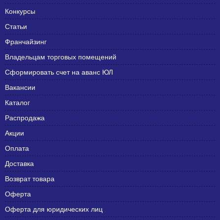
Конкурсы
Статьи
Франчайзинг
Владельцам торговых помещений
Сформировать счет на аванс ЮЛ
Вакансии
Каталог
Распродажа
Акции
Оплата
Доставка
Возврат товара
Оферта
Оферта для юридических лиц