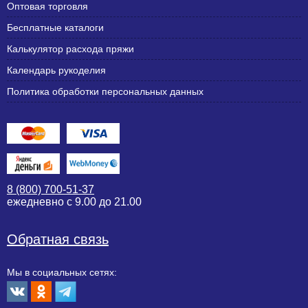
Оптовая торговля
Бесплатные каталоги
Калькулятор расхода пряжи
Календарь рукоделия
Политика обработки персональных данных
8 (800) 700-51-37
ежедневно с 9.00 до 21.00
Обратная связь
Мы в социальных сетях: