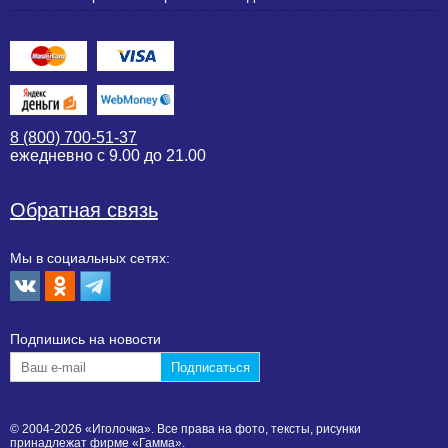
8 (800) 700-51-37
ежедневно с 9.00 до 21.00
Обратная связь
Мы в социальных сетях:
Подпишиcь на новости
© 2004-2026 «Иголочка». Все права на фото, тексты, рисунки
принадлежат фирме «Гамма».