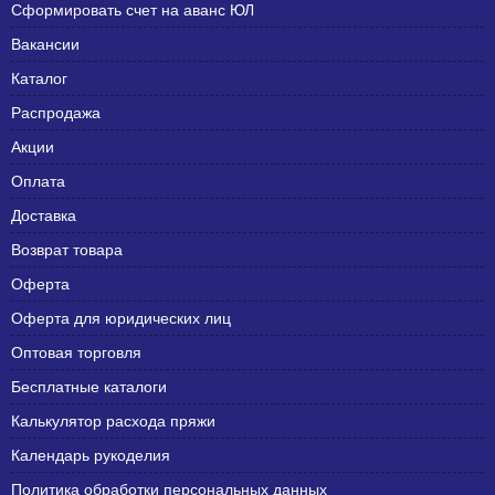
Сформировать счет на аванс ЮЛ
Вакансии
Каталог
Распродажа
Акции
Оплата
Доставка
Возврат товара
Оферта
Оферта для юридических лиц
Оптовая торговля
Бесплатные каталоги
Калькулятор расхода пряжи
Календарь рукоделия
Политика обработки персональных данных