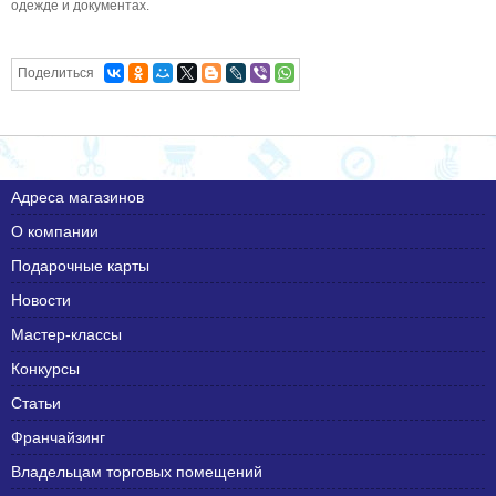
одежде и документах.
Поделиться
Адреса магазинов
О компании
Подарочные карты
Новости
Мастер-классы
Конкурсы
Статьи
Франчайзинг
Владельцам торговых помещений