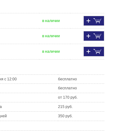
в наличии
в наличии
в наличии
ня с 12:00
бесплатно
бесплатно
от 170 руб.
а
215 руб.
дней
350 руб.