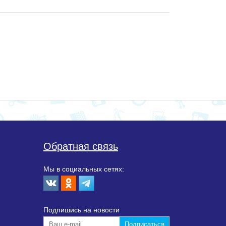
Обратная связь
Мы в социальных сетях:
Подпишиcь на новости