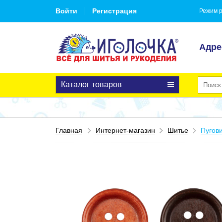
Войти
Регистрация
Режим р
Адре
Каталог товаров
Главная
Интернет-магазин
Шитье
Пугов