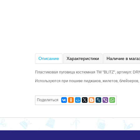
Описание
Характеристики
Наличие в мага
Пластиковая пуговица костюмная ТМ "BLITZ", артикул: DR
Используются при пошиве пиджаков, жилетов, блейзеров, 
Поделиться