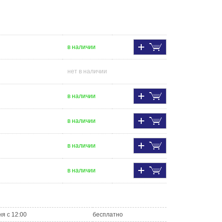
в наличии
нет в наличии
в наличии
в наличии
в наличии
в наличии
ня с 12:00
бесплатно