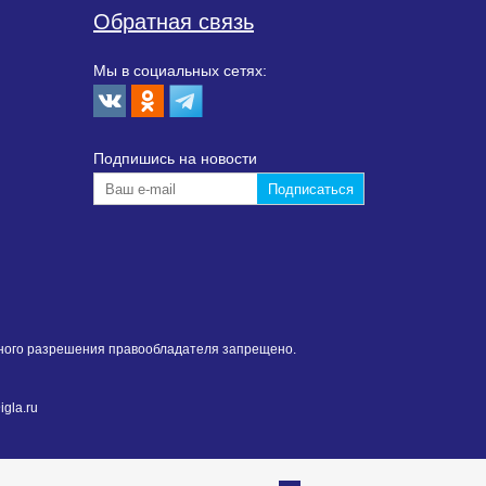
Обратная связь
Мы в социальных сетях:
Подпишиcь на новости
нного разрешения правообладателя запрещено.
gla.ru