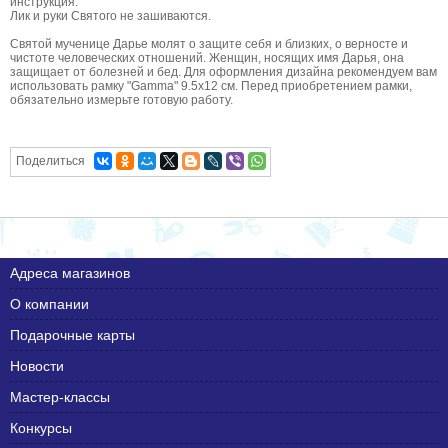
инструкция.
Лик и руки Святого не зашиваются.
Святой мученице Дарье молят о защите себя и близких, о верносте и
чистоте человеческих отношений. Женщин, носящих имя Дарья, она
защищает от болезней и бед. Для оформления дизайна рекомендуем вам
использовать рамку "Gamma" 9.5х12 см. Перед приобретением рамки,
обязательно измерьте готовую работу.
Поделиться
Адреса магазинов
О компании
Подарочные карты
Новости
Мастер-классы
Конкурсы