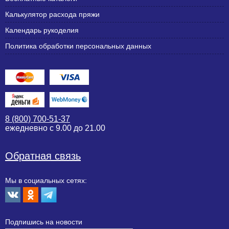
Калькулятор расхода пряжи
Календарь рукоделия
Политика обработки персональных данных
8 (800) 700-51-37
ежедневно с 9.00 до 21.00
Обратная связь
Мы в социальных сетях:
Подпишиcь на новости