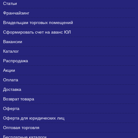
Статьи
Франчайзинг
Владельцам торговых помещений
Сформировать счет на аванс ЮЛ
Вакансии
Каталог
Распродажа
Акции
Оплата
Доставка
Возврат товара
Оферта
Оферта для юридических лиц
Оптовая торговля
Бесплатные каталоги