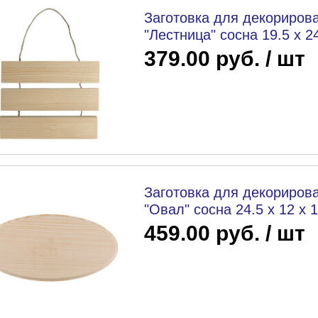
Заготовка для декорирова
"Лестница" сосна 19.5 х 24
379.00 руб. / шт
Заготовка для декорирова
"Овал" сосна 24.5 х 12 х 1
459.00 руб. / шт