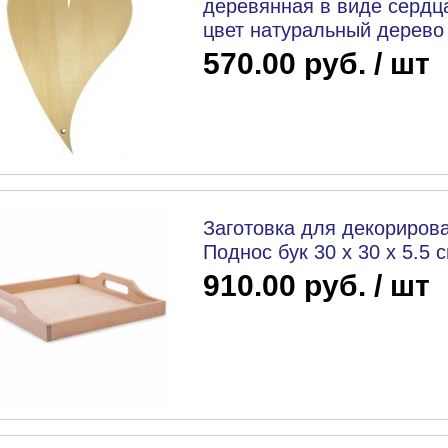
деревянная в виде сердца
цвет натуральный дерево
570.00 руб. / шт
Заготовка для декорирова
Поднос бук 30 х 30 х 5.5 с
910.00 руб. / шт