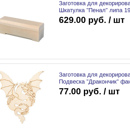
Заготовка для декорирова
Шкатулка "Пенал" липа 19.
629.00 руб. / шт
Заготовка для декорирова
Подвеска "Дракончик" фане
77.00 руб. / шт