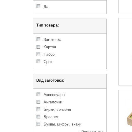
Да
Тип товара:
Заготовка
Картон
Набор
Срез
Вид заготовки:
Аксессуары
Ангелочки
Бирки, вензеля
Браслет
Буквы, цифры, знаки