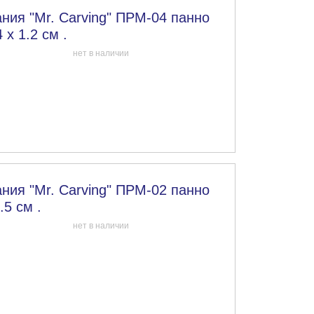
ния "Mr. Carving" ПРМ-04 панно
 х 1.2 см .
нет в наличии
ния "Mr. Carving" ПРМ-02 панно
.5 см .
нет в наличии