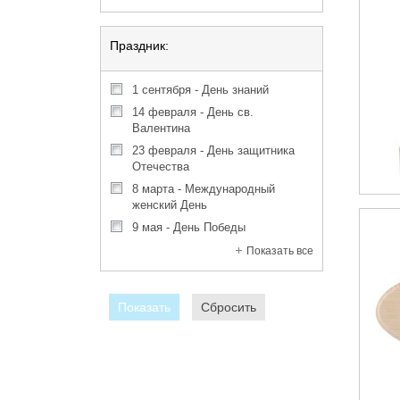
Праздник:
1 сентября - День знаний
14 февраля - День св.
Валентина
23 февраля - День защитника
Отечества
8 марта - Международный
женский День
9 мая - День Победы
Показать все
Показать
Сбросить