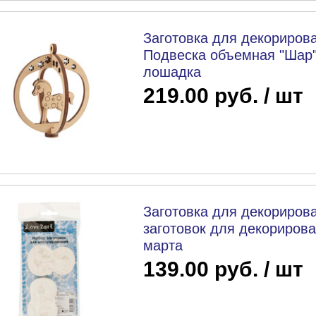
Заготовка для декорирова
Подвеска объемная "Шар" 
лошадка
219.00 руб. / шт
Заготовка для декорирова
заготовок для декорирован
марта
139.00 руб. / шт