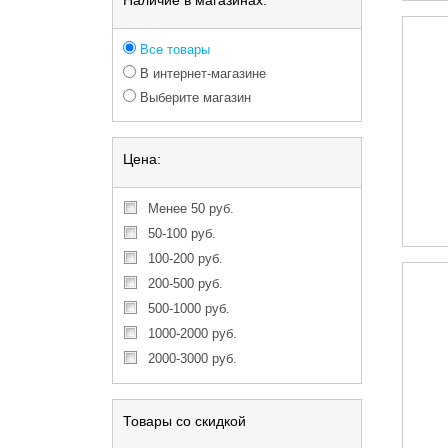
Наличие в магазинах:
Все товары
В интернет-магазине
Выберите магазин
Цена:
менее 50 руб.
50-100 руб.
100-200 руб.
200-500 руб.
500-1000 руб.
1000-2000 руб.
2000-3000 руб.
Товары со скидкой