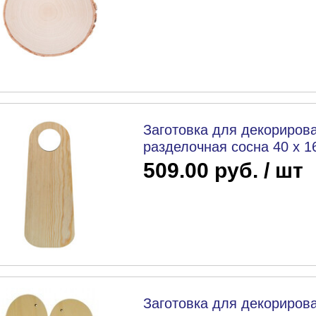
Заготовка для декорирова
разделочная сосна 40 х 16
509.00 руб. / шт
Заготовка для декорирова