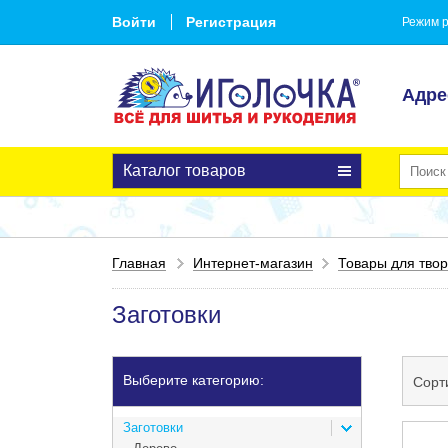
Войти
Регистрация
Режим р
Адре
Каталог товаров
Главная
Интернет-магазин
Товары для твор
Заготовки
Выберите категорию:
Сорт
Заготовки