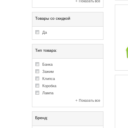
Показать все
Товары со скидкой
Да
Тип товара:
Банка
Зажим
Клипса
Коробка
Лампа
Показать все
Бренд: