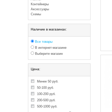
Контейнеры
Аксессуары
Схемы
Наличие в магазинах:
Все товары
В интернет-магазине
Выберите магазин
Цена:
менее 50 руб.
50-100 руб.
100-200 руб.
200-500 руб.
500-1000 руб.