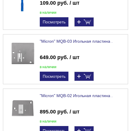
109.00 руб. / шт
в наличии
Посмотреть
"Micron" MQB-03 Игольная пластина .
649.00 руб. / шт
в наличии
Посмотреть
"Micron" MQB-02 Игольная пластина .
895.00 руб. / шт
в наличии
Посмотреть