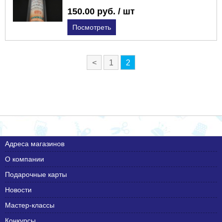
150.00 руб. / шт
Посмотреть
<
1
2
Адреса магазинов
О компании
Подарочные карты
Новости
Мастер-классы
Конкурсы