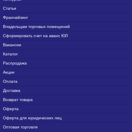
Статьи
Франчайзинг
Владельцам торговых помещений
Сформировать счет на аванс ЮЛ
Вакансии
Каталог
Распродажа
Акции
Оплата
Доставка
Возврат товара
Оферта
Оферта для юридических лиц
Оптовая торговля