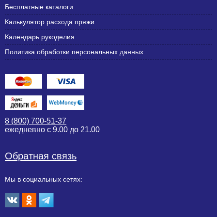
Бесплатные каталоги
Калькулятор расхода пряжи
Календарь рукоделия
Политика обработки персональных данных
8 (800) 700-51-37
ежедневно с 9.00 до 21.00
Обратная связь
Мы в социальных сетях: