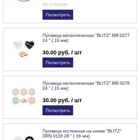
нет в наличии
Посмотреть
Пуговица металлическая "BLITZ" MB 0277
24 " ( 15 мм)
30.00 руб. / шт
Посмотреть
Пуговица металлическая "BLITZ" MB 0278
24 " ( 15 мм)
30.00 руб. / шт
Посмотреть
Пуговица костюмная на ножке "BLITZ"
DRN 0118 28 " ( 18 мм)