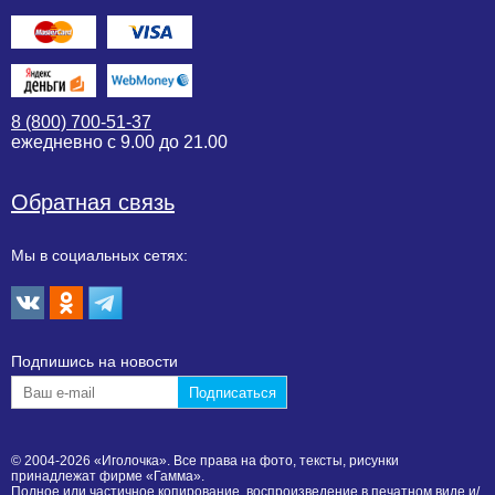
8 (800) 700-51-37
ежедневно с 9.00 до 21.00
Обратная связь
Мы в социальных сетях:
Подпишиcь на новости
© 2004-2026 «Иголочка». Все права на фото, тексты, рисунки
принадлежат фирме «Гамма».
Полное или частичное копирование, воспроизведение в печатном виде и/