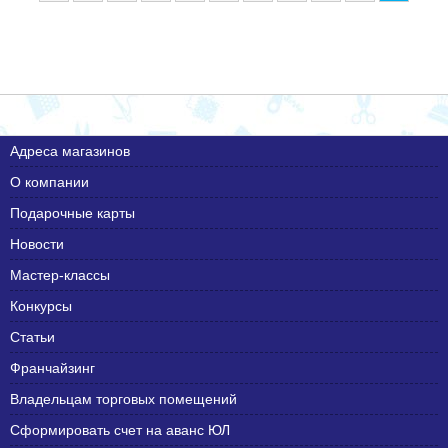
Адреса магазинов
О компании
Подарочные карты
Новости
Мастер-классы
Конкурсы
Статьи
Франчайзинг
Владельцам торговых помещений
Сформировать счет на аванс ЮЛ