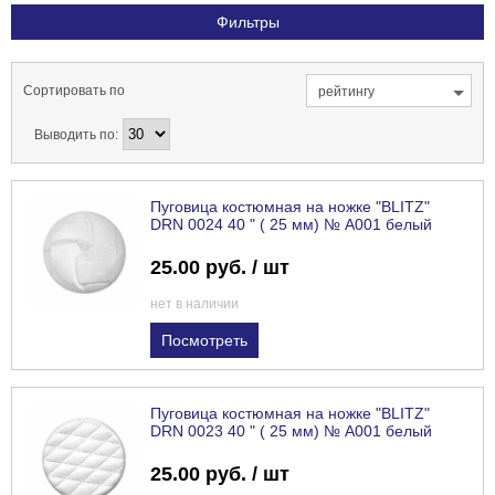
Фильтры
Сортировать по
рейтингу
Выводить по:
Пуговица костюмная на ножке "BLITZ"
DRN 0024 40 " ( 25 мм) № А001 белый
25.00 руб. / шт
нет в наличии
Посмотреть
Пуговица костюмная на ножке "BLITZ"
DRN 0023 40 " ( 25 мм) № А001 белый
25.00 руб. / шт