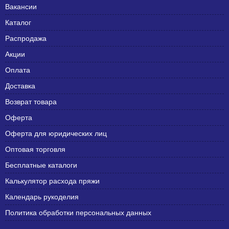
Вакансии
Каталог
Распродажа
Акции
Оплата
Доставка
Возврат товара
Оферта
Оферта для юридических лиц
Оптовая торговля
Бесплатные каталоги
Калькулятор расхода пряжи
Календарь рукоделия
Политика обработки персональных данных