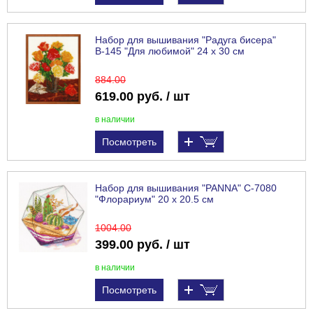
Набор для вышивания "Радуга бисера"
В-145 "Для любимой" 24 х 30 см
884
.00
619.00 руб. / шт
в наличии
Посмотреть
Набор для вышивания "PANNA" C-7080
"Флорариум" 20 х 20.5 см
1004
.00
399.00 руб. / шт
в наличии
Посмотреть