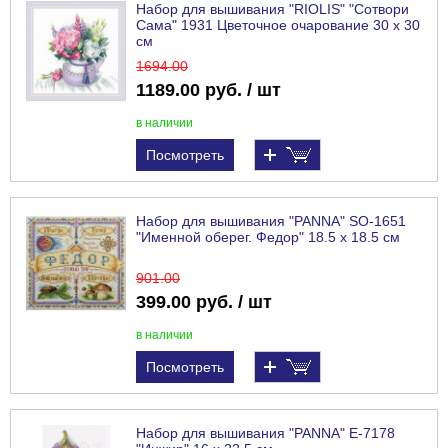
Набор для вышивания "RIOLIS" "Сотвори
Сама" 1931 Цветочное очарование 30 х 30
см
1694
.00
1189.00 руб. / шт
в наличии
Посмотреть
Набор для вышивания "PANNA" SO-1651
"Именной оберег. Федор" 18.5 х 18.5 см
901
.00
399.00 руб. / шт
в наличии
Посмотреть
Набор для вышивания "PANNA" E-7178