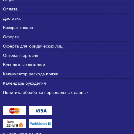
Оплата
Доставка
Возврат товара
Оферта
Оферта для юридических лиц
Оптовая торговля
Бесплатные каталоги
Калькулятор расхода пряжи
Календарь рукоделия
Политика обработки персональных данных