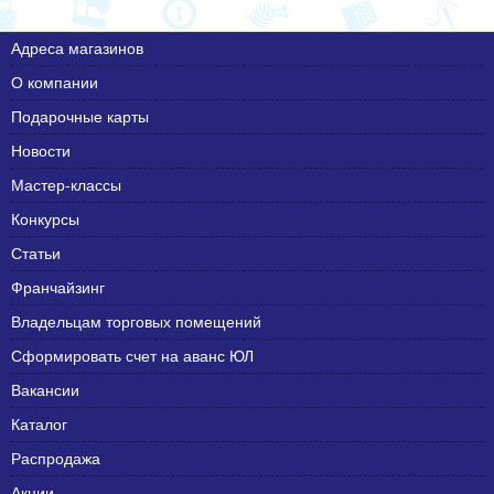
Адреса магазинов
О компании
Подарочные карты
Новости
Мастер-классы
Конкурсы
Статьи
Франчайзинг
Владельцам торговых помещений
Сформировать счет на аванс ЮЛ
Вакансии
Каталог
Распродажа
Акции