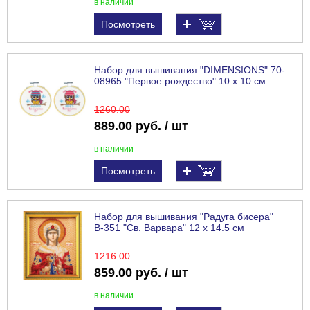
в наличии
Посмотреть
Набор для вышивания "DIMENSIONS" 70-
08965 "Первое рождество" 10 x 10 см
1260
.00
889.00 руб. / шт
в наличии
Посмотреть
Набор для вышивания "Радуга бисера"
В-351 "Св. Варвара" 12 х 14.5 см
1216
.00
859.00 руб. / шт
в наличии