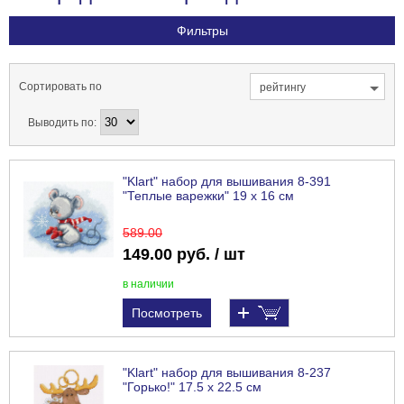
Фильтры
Сортировать по
рейтингу
Выводить по:
"Klart" набор для вышивания 8-391
"Теплые варежки" 19 х 16 см
589
.00
149.00 руб. / шт
в наличии
Посмотреть
"Klart" набор для вышивания 8-237
"Горько!" 17.5 х 22.5 см