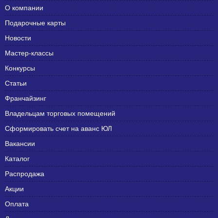
О компании
Подарочные карты
Новости
Мастер-классы
Конкурсы
Статьи
Франчайзинг
Владельцам торговых помещений
Сформировать счет на аванс ЮЛ
Вакансии
Каталог
Распродажа
Акции
Оплата