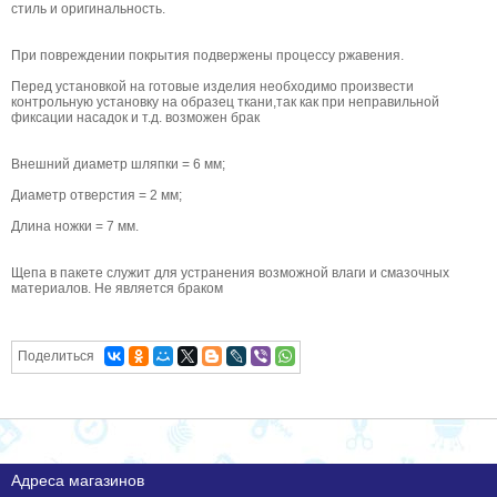
стиль и оригинальность.
При повреждении покрытия подвержены процессу ржавения.
Перед установкой на готовые изделия необходимо произвести
контрольную установку на образец ткани,так как при неправильной
фиксации насадок и т.д. возможен брак
Внешний диаметр шляпки = 6 мм;
Диаметр отверстия = 2 мм;
Длина ножки = 7 мм.
Щепа в пакете служит для устранения возможной влаги и смазочных
материалов. Не является браком
Поделиться
Адреса магазинов