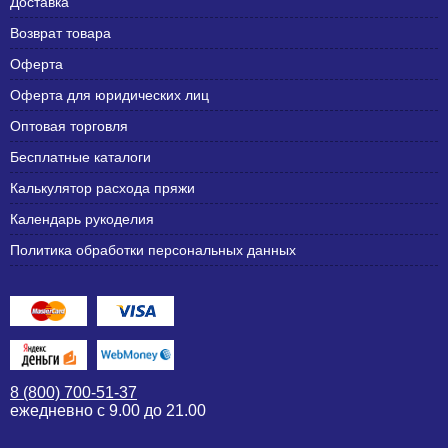
Доставка
Возврат товара
Оферта
Оферта для юридических лиц
Оптовая торговля
Бесплатные каталоги
Калькулятор расхода пряжи
Календарь рукоделия
Политика обработки персональных данных
8 (800) 700-51-37
ежедневно с 9.00 до 21.00