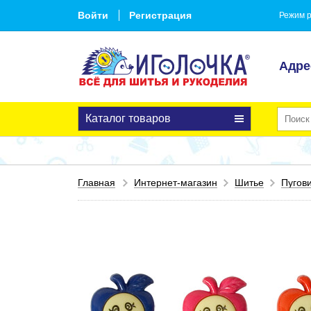
Войти
Регистрация
Режим р
Адре
Каталог товаров
Главная
Интернет-магазин
Шитье
Пугов