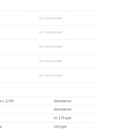
нет в наличии
нет в наличии
нет в наличии
нет в наличии
нет в наличии
а с 12:00
бесплатно
бесплатно
от 170 руб.
а
215 руб.