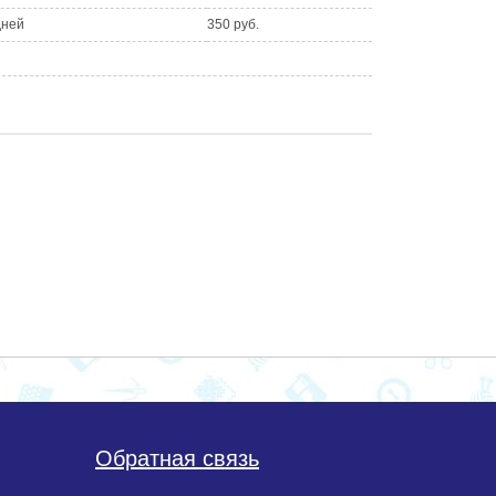
дней
350 руб.
Обратная связь