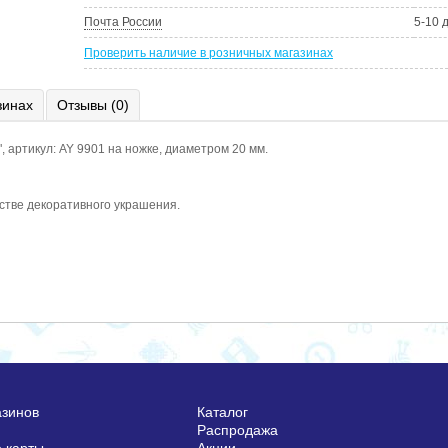
Почта России
5-10 
Проверить наличие в розничных магазинах
зинах
Отзывы (0)
 артикул: AY 9901 на ножке, диаметром 20 мм.
стве декоративного украшения.
азинов
Каталог
Распродажа