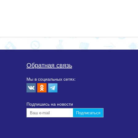
Обратная связь
Мы в социальных сетях:
Подпишиcь на новости