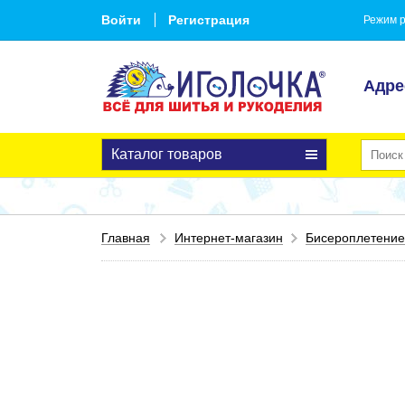
Войти
Регистрация
Режим р
Адре
Каталог товаров
Главная
Интернет-магазин
Бисероплетение