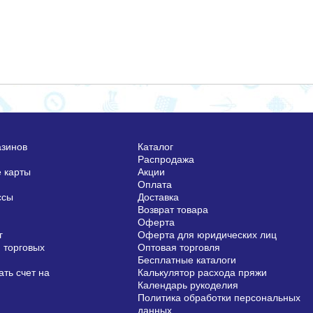
азинов
Каталог
Распродажа
 карты
Акции
Оплата
ссы
Доставка
Возврат товара
Оферта
г
Оферта для юридических лиц
 торговых
Оптовая торговля
Бесплатные каталоги
ть счет на
Калькулятор расхода пряжи
Календарь рукоделия
Политика обработки персональных
данных