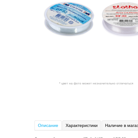
* цвет на фото может незначительно отличаться
Описание
Характеристики
Наличие в мага