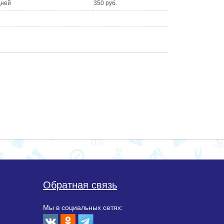
дней
350 руб.
Обратная связь
Мы в социальных сетях: