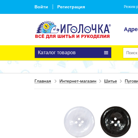
Войти
Регистрация
Режим р
Адре
Каталог товаров
Главная
Интернет-магазин
Шитье
Пугов