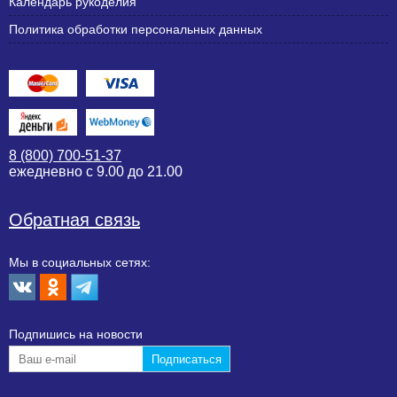
Календарь рукоделия
Политика обработки персональных данных
8 (800) 700-51-37
ежедневно с 9.00 до 21.00
Обратная связь
Мы в социальных сетях:
Подпишиcь на новости