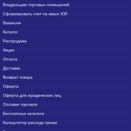
Владельцам торговых помещений
Сформировать счет на аванс ЮЛ
Вакансии
Каталог
Распродажа
Акции
Оплата
Доставка
Возврат товара
Оферта
Оферта для юридических лиц
Оптовая торговля
Бесплатные каталоги
Калькулятор расхода пряжи