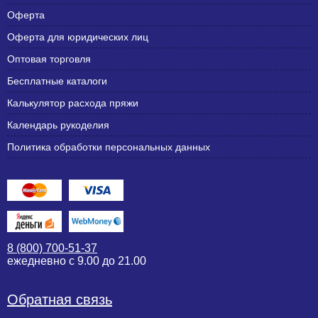
Оферта
Оферта для юридических лиц
Оптовая торговля
Бесплатные каталоги
Калькулятор расхода пряжи
Календарь рукоделия
Политика обработки персональных данных
8 (800) 700-51-37
ежедневно с 9.00 до 21.00
Обратная связь