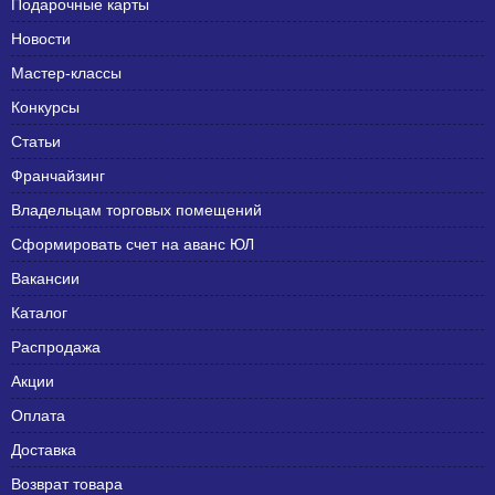
Подарочные карты
Новости
Мастер-классы
Конкурсы
Статьи
Франчайзинг
Владельцам торговых помещений
Сформировать счет на аванс ЮЛ
Вакансии
Каталог
Распродажа
Акции
Оплата
Доставка
Возврат товара