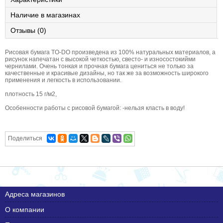
Наличие в магазинах
Отзывы (0)
Рисовая бумага TO-DO произведена из 100% натуральных материалов, а
рисунок напечатан с высокой четкостью, свесто- и износостокийми
чернилами. Очень тонкая и прочная бумага цениться не только за
качественные и красивые дизайны, но так же за возможность широкого
применения и легкость в использовании.
плотность 15 г/м2,
Особенности работы с рисовой бумагой: -нельзя класть в воду!
Поделиться
Адреса магазинов
О компании