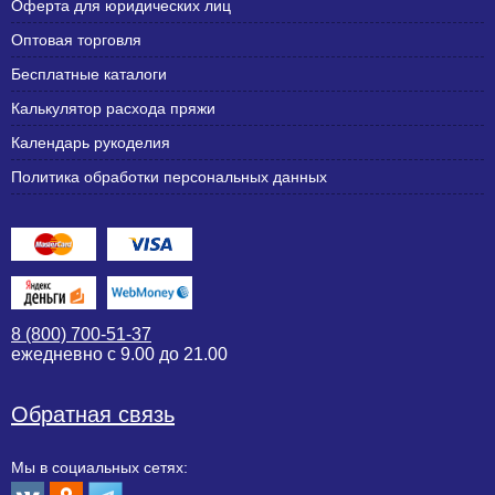
Оферта для юридических лиц
Оптовая торговля
Бесплатные каталоги
Калькулятор расхода пряжи
Календарь рукоделия
Политика обработки персональных данных
8 (800) 700-51-37
ежедневно с 9.00 до 21.00
Обратная связь
Мы в социальных сетях: