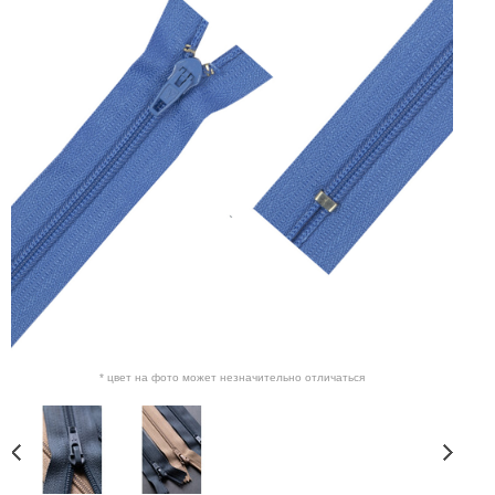
* цвет на фото может незначительно отличаться