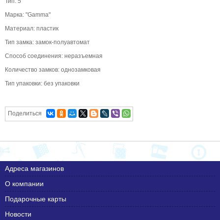
Тип: 5
Марка: "Gamma"
Материал: пластик
Тип замка: замок-полуавтомат
Способ соединения: неразъемная
Количество замков: однозамковая
Тип упаковки: без упаковки
Поделиться
Адреса магазинов
О компании
Подарочные карты
Новости