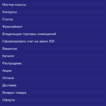
Мастер-классы
Конкурсы
Статьи
Франчайзинг
Владельцам торговых помещений
Сформировать счет на аванс ЮЛ
Вакансии
Каталог
Распродажа
Акции
Оплата
Доставка
Возврат товара
Оферта