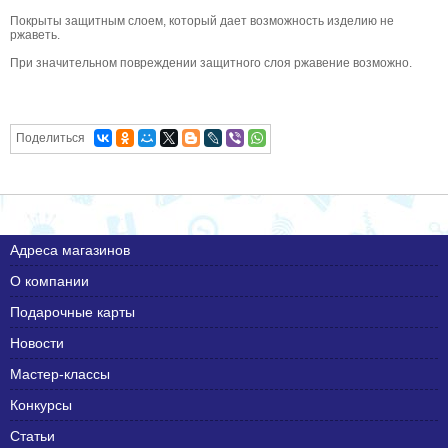
Покрыты защитным слоем, который дает возможность изделию не
ржаветь.
При значительном повреждении защитного слоя ржавение возможно.
Поделиться
Адреса магазинов
О компании
Подарочные карты
Новости
Мастер-классы
Конкурсы
Статьи