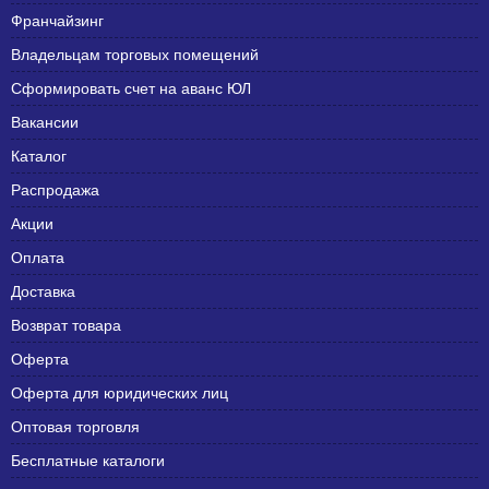
Франчайзинг
Владельцам торговых помещений
Сформировать счет на аванс ЮЛ
Вакансии
Каталог
Распродажа
Акции
Оплата
Доставка
Возврат товара
Оферта
Оферта для юридических лиц
Оптовая торговля
Бесплатные каталоги