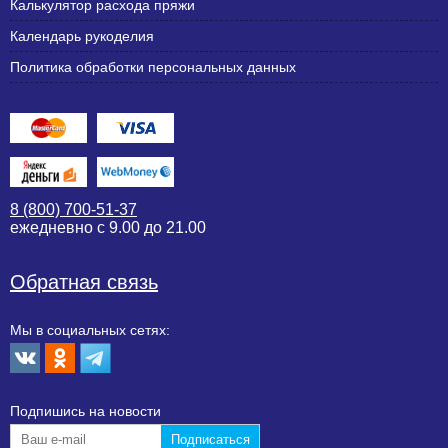
Калькулятор расхода пряжи
Календарь рукоделия
Политика обработки персональных данных
8 (800) 700-51-37
ежедневно с 9.00 до 21.00
Обратная связь
Мы в социальных сетях:
Подпишиcь на новости