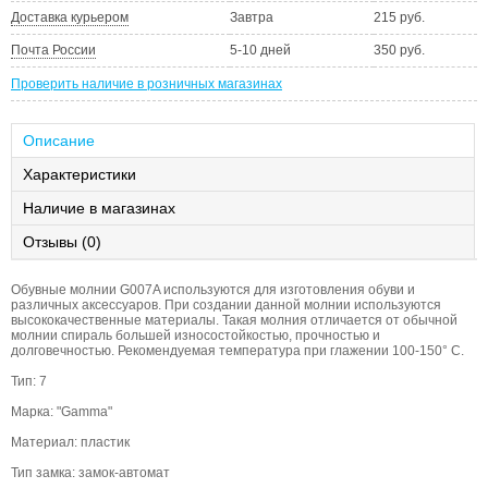
Доставка курьером
Завтра
215 руб.
Почта России
5-10 дней
350 руб.
Проверить наличие в розничных магазинах
Описание
Характеристики
Наличие в магазинах
Отзывы (0)
Обувные молнии G007A используются для изготовления обуви и
различных аксессуаров. При создании данной молнии используются
высококачественные материалы. Такая молния отличается от обычной
молнии спираль большей износостойкостью, прочностью и
долговечностью. Рекомендуемая температура при глажении 100-150° С.
Тип: 7
Марка: "Gamma"
Материал: пластик
Тип замка: замок-автомат