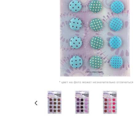
* цвет на фото может незначительно отличаться