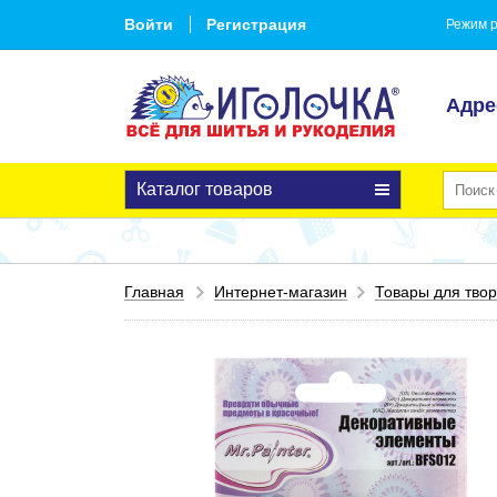
Войти
Регистрация
Режим р
Адре
Каталог товаров
Главная
Интернет-магазин
Товары для твор