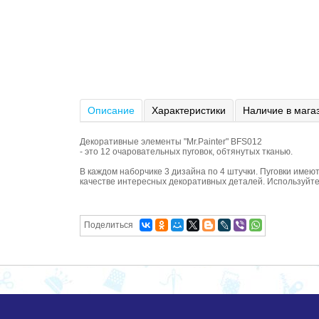
Описание
Характеристики
Наличие в мага
Декоративные элементы "Mr.Painter" BFS012
- это 12 очаровательных пуговок, обтянутых тканью.
В каждом наборчике 3 дизайна по 4 штучки. Пуговки имеют
качестве интересных декоративных деталей. Используйте 
Поделиться