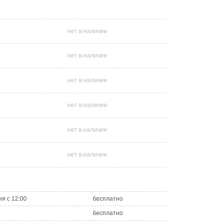
нет в наличии
нет в наличии
нет в наличии
нет в наличии
нет в наличии
нет в наличии
ня с 12:00
бесплатно
бесплатно