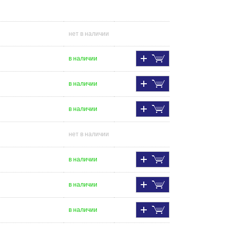
нет в наличии
в наличии
в наличии
в наличии
нет в наличии
в наличии
в наличии
в наличии