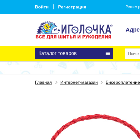
Войти
Регистрация
Режим р
Адре
Каталог товаров
Главная
Интернет-магазин
Бисероплетение