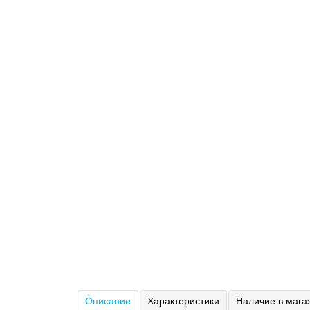
Описание
Характеристики
Наличие в мага