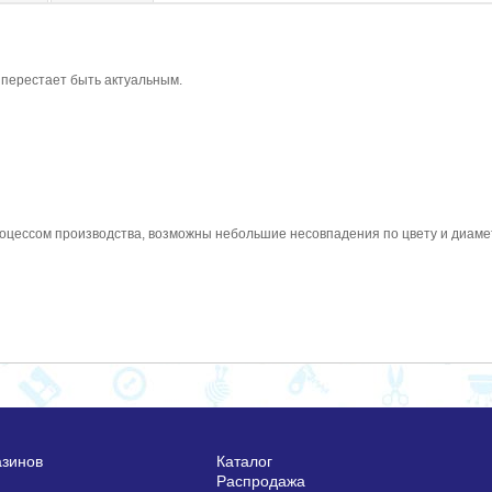
 перестает быть актуальным.
цессом производства, возможны небольшие несовпадения по цвету и диаме
азинов
Каталог
Распродажа