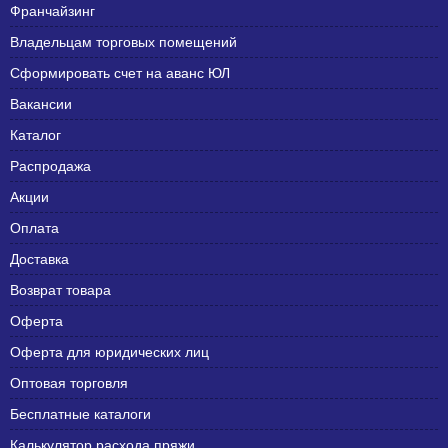
Франчайзинг
Владельцам торговых помещений
Сформировать счет на аванс ЮЛ
Вакансии
Каталог
Распродажа
Акции
Оплата
Доставка
Возврат товара
Оферта
Оферта для юридических лиц
Оптовая торговля
Бесплатные каталоги
Калькулятор расхода пряжи