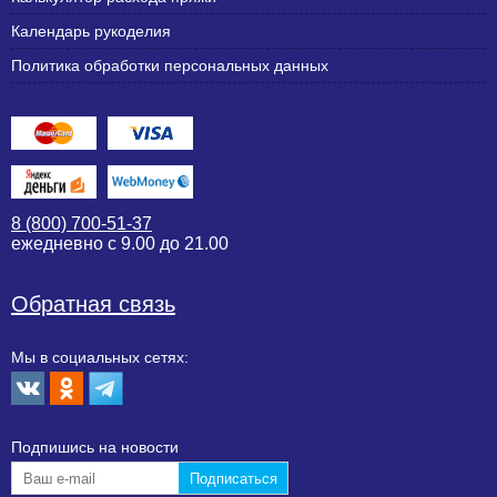
Календарь рукоделия
Политика обработки персональных данных
8 (800) 700-51-37
ежедневно с 9.00 до 21.00
Обратная связь
Мы в социальных сетях:
Подпишиcь на новости