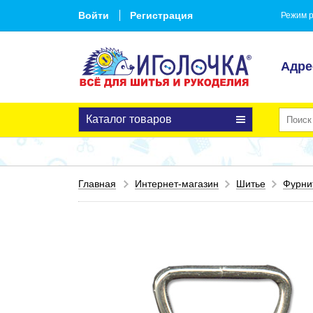
Войти
Регистрация
Режим р
Адре
Каталог товаров
Главная
Интернет-магазин
Шитье
Фурни