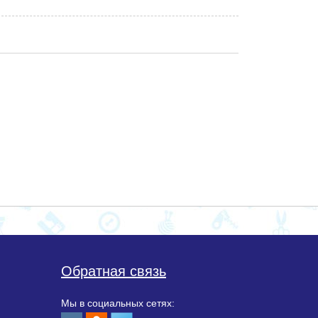
Обратная связь
Мы в социальных сетях: