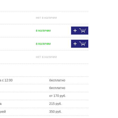
нет в наличии
в наличии
в наличии
нет в наличии
а с 12:00
бесплатно
бесплатно
от 170 руб.
а
215 руб.
дней
350 руб.