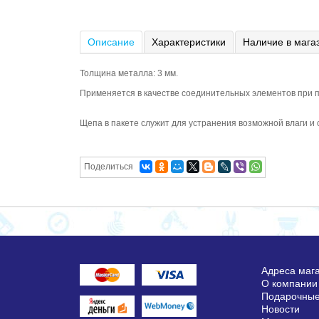
Описание
Характеристики
Наличие в мага
Толщина металла: 3 мм.
Применяется в качестве соединительных элементов при 
Щепа в пакете служит для устранения возможной влаги и
Поделиться
Адреса маг
О компании
Подарочные
Новости