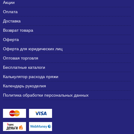
Акции
Оплата
Доставка
Возврат товара
Оферта
Оферта для юридических лиц
Оптовая торговля
Бесплатные каталоги
Калькулятор расхода пряжи
Календарь рукоделия
Политика обработки персональных данных