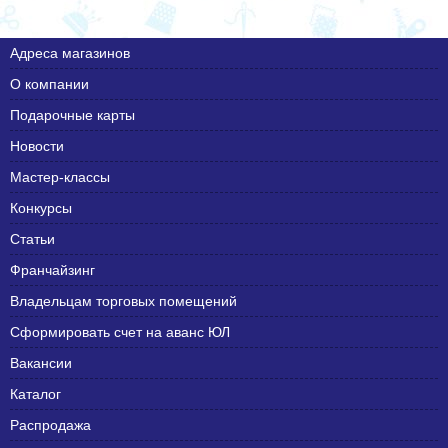
Адреса магазинов
О компании
Подарочные карты
Новости
Мастер-классы
Конкурсы
Статьи
Франчайзинг
Владельцам торговых помещений
Сформировать счет на аванс ЮЛ
Вакансии
Каталог
Распродажа