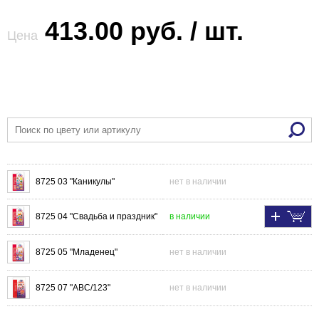
413.00 руб. / шт.
Цена
8725 03 "Каникулы"
нет в наличии
8725 04 "Свадьба и праздник"
в наличии
8725 05 "Младенец"
нет в наличии
8725 07 "ABC/123"
нет в наличии