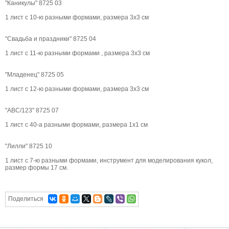
"Каникулы" 8725 03
1 лист с 10-ю разными формами, размера 3х3 см
"Свадьба и праздники" 8725 04
1 лист с 11-ю разными формами , размера 3х3 см
"Младенец" 8725 05
1 лист с 12-ю разными формами, размера 3х3 см
"АВС/123" 8725 07
1 лист с 40-а разными формами, размера 1х1 см
"Лилли" 8725 10
1 лист с 7-ю разными формами, инструмент для моделирования кукол,
размер формы 17 см.
Поделиться