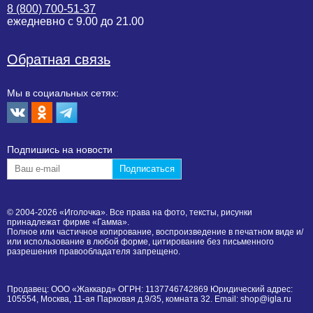
8 (800) 700-51-37
ежедневно с 9.00 до 21.00
Обратная связь
Мы в социальных сетях:
Подпишиcь на новости
© 2004-2026 «Иголочка». Все права на фото, тексты, рисунки
принадлежат фирме «Гамма».
Полное или частичное копирование, воспроизведение в печатном виде и/
или использование в любой форме, цитирование без письменного
разрешения правообладателя запрещено.
Продавец: ООО «Жаккард» ОГРН: 1137746742869 Юридический адрес:
105554, Москва, 11-ая Парковая д.9/35, комната 32. Email: shop@igla.ru