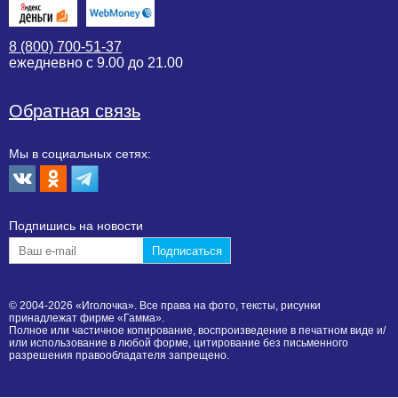
8 (800) 700-51-37
ежедневно с 9.00 до 21.00
Обратная связь
Мы в социальных сетях:
Подпишиcь на новости
© 2004-2026 «Иголочка». Все права на фото, тексты, рисунки
принадлежат фирме «Гамма».
Полное или частичное копирование, воспроизведение в печатном виде и/
или использование в любой форме, цитирование без письменного
разрешения правообладателя запрещено.