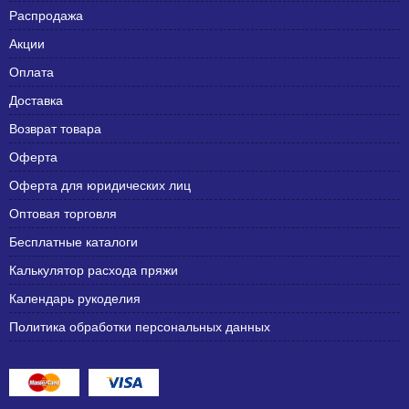
Распродажа
Акции
Оплата
Доставка
Возврат товара
Оферта
Оферта для юридических лиц
Оптовая торговля
Бесплатные каталоги
Калькулятор расхода пряжи
Календарь рукоделия
Политика обработки персональных данных