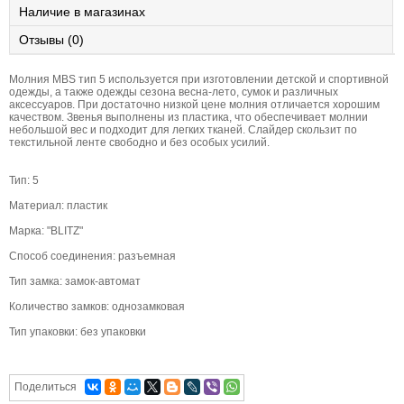
Наличие в магазинах
Отзывы (0)
Молния MBS тип 5 используется при изготовлении детской и спортивной
одежды, а также одежды сезона весна-лето, сумок и различных
аксессуаров. При достаточно низкой цене молния отличается хорошим
качеством. Звенья выполнены из пластика, что обеспечивает молнии
небольшой вес и подходит для легких тканей. Слайдер скользит по
текстильной ленте свободно и без особых усилий.
Тип: 5
Материал: пластик
Марка: "BLITZ"
Способ соединения: разъемная
Тип замка: замок-автомат
Количество замков: однозамковая
Тип упаковки: без упаковки
Поделиться