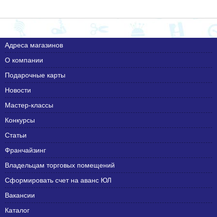
Адреса магазинов
О компании
Подарочные карты
Новости
Мастер-классы
Конкурсы
Статьи
Франчайзинг
Владельцам торговых помещений
Сформировать счет на аванс ЮЛ
Вакансии
Каталог