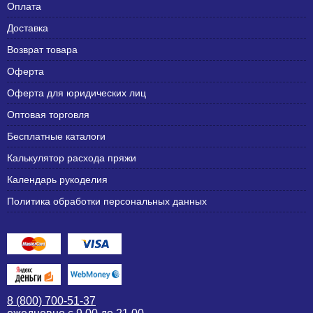
Оплата
Доставка
Возврат товара
Оферта
Оферта для юридических лиц
Оптовая торговля
Бесплатные каталоги
Калькулятор расхода пряжи
Календарь рукоделия
Политика обработки персональных данных
8 (800) 700-51-37