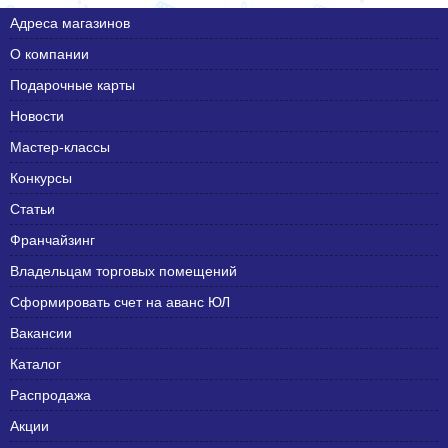
Адреса магазинов
О компании
Подарочные карты
Новости
Мастер-классы
Конкурсы
Статьи
Франчайзинг
Владельцам торговых помещений
Сформировать счет на аванс ЮЛ
Вакансии
Каталог
Распродажа
Акции