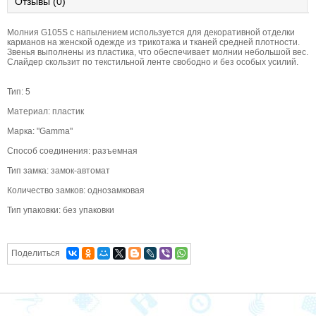
Отзывы (0)
Молния G105S с напылением используется для декоративной отделки
карманов на женской одежде из трикотажа и тканей средней плотности.
Звенья выполнены из пластика, что обеспечивает молнии небольшой вес.
Слайдер скользит по текстильной ленте свободно и без особых усилий.
Тип: 5
Материал: пластик
Марка: "Gamma"
Способ соединения: разъемная
Тип замка: замок-автомат
Количество замков: однозамковая
Тип упаковки: без упаковки
Поделиться