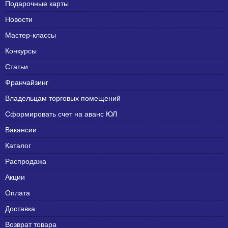
Подарочные карты
Новости
Мастер-классы
Конкурсы
Статьи
Франчайзинг
Владельцам торговых помещений
Сформировать счет на аванс ЮЛ
Вакансии
Каталог
Распродажа
Акции
Оплата
Доставка
Возврат товара