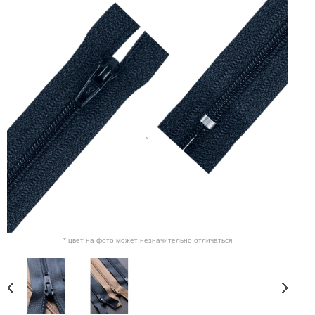
* цвет на фото может незначительно отличаться