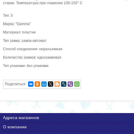
стирке. Температура при глажении 100-150° С
Тип: 5
Марка: "Gamma"
Материал: пластик
Тип замка: замок-автомат
Способ соединения: неразъемная
Количество замков: однозамковая
Тип упаковки: без упаковки
Поделиться
Адреса магазинов
О компании