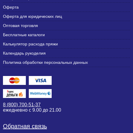
Оферта
Оферта для юридических лиц
Оптовая торговля
Бесплатные каталоги
Калькулятор расхода пряжи
Календарь рукоделия
Политика обработки персональных данных
8 (800) 700-51-37
ежедневно с 9.00 до 21.00
Обратная связь