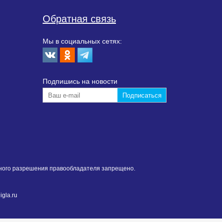
Обратная связь
Мы в социальных сетях:
Подпишиcь на новости
нного разрешения правообладателя запрещено.
gla.ru