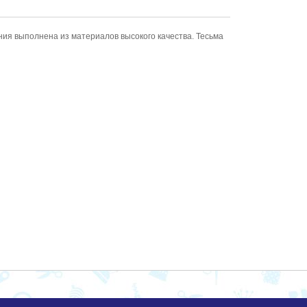
ния выполнена из материалов высокого качества. Тесьма