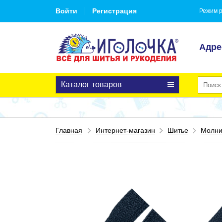
Войти
Регистрация
Режим р
Адре
Каталог товаров
Главная
Интернет-магазин
Шитье
Молн