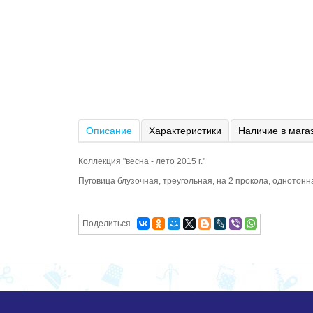
Описание
Характеристики
Наличие в мага
Коллекция "весна - лето 2015 г."
Пуговица блузочная, треугольная, на 2 прокола, однотонн
Поделиться