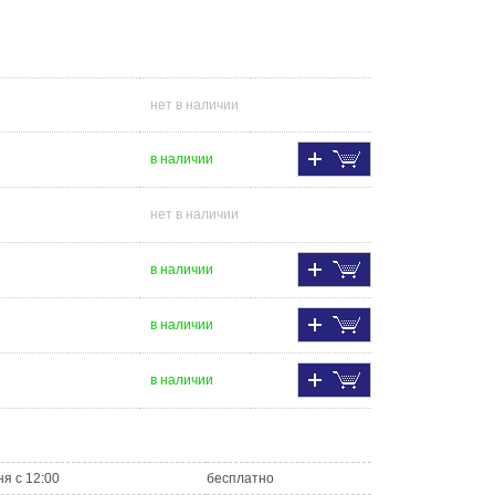
нет в наличии
в наличии
нет в наличии
в наличии
в наличии
в наличии
ня с 12:00
бесплатно