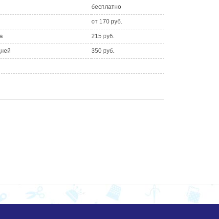
бесплатно
от 170 руб.
а
215 руб.
дней
350 руб.