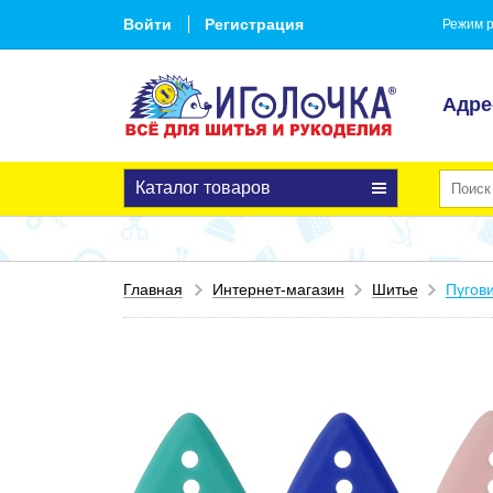
Войти
Регистрация
Режим р
Адре
Каталог товаров
Главная
Интернет-магазин
Шитье
Пугов