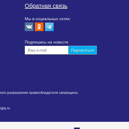
Обратная связь
Мы в социальных сетях:
Подпишиcь на новости
нного разрешения правообладателя запрещено.
gla.ru