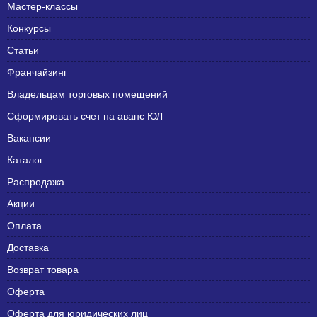
Мастер-классы
Конкурсы
Статьи
Франчайзинг
Владельцам торговых помещений
Сформировать счет на аванс ЮЛ
Вакансии
Каталог
Распродажа
Акции
Оплата
Доставка
Возврат товара
Оферта
Оферта для юридических лиц