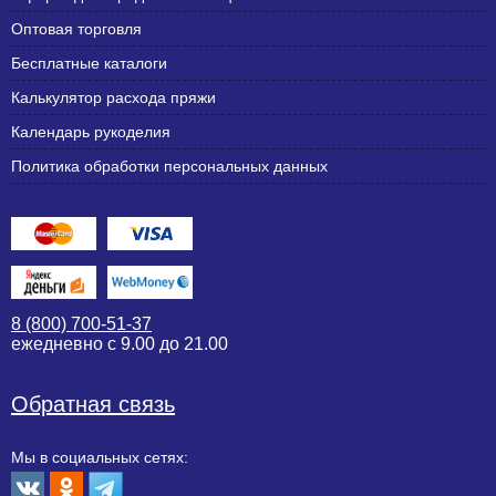
Оптовая торговля
Бесплатные каталоги
Калькулятор расхода пряжи
Календарь рукоделия
Политика обработки персональных данных
8 (800) 700-51-37
ежедневно с 9.00 до 21.00
Обратная связь
Мы в социальных сетях: