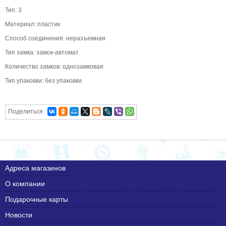
Тип: 3
Материал: пластик
Способ соединения: неразъемная
Тип замка: замок-автомат
Количество замков: однозамковая
Тип упаковки: без упаковки
Поделиться
Адреса магазинов
О компании
Подарочные карты
Новости