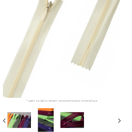
* цвет на фото может незначительно отличаться