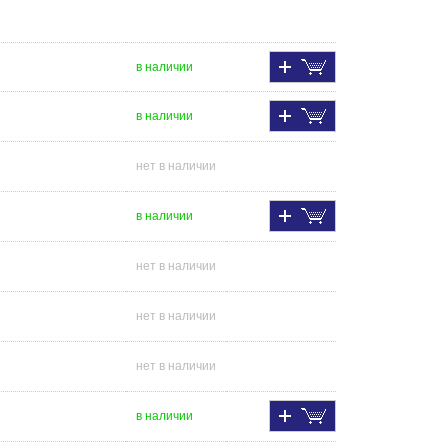
в наличии
в наличии
нет в наличии
в наличии
нет в наличии
нет в наличии
нет в наличии
в наличии