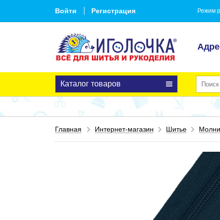
Войти
Регистрация
Режим р
Адре
Каталог товаров
Главная
Интернет-магазин
Шитье
Молн