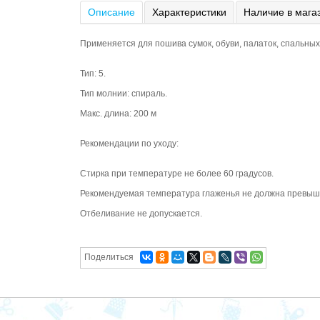
Описание
Характеристики
Наличие в мага
Применяется для пошива сумок, обуви, палаток, спальных
Тип: 5.
Тип молнии: спираль.
Макс. длина: 200 м
Рекомендации по уходу:
Стирка при температуре не более 60 градусов.
Рекомендуемая температура глаженья не должна превышат
Отбеливание не допускается.
Поделиться