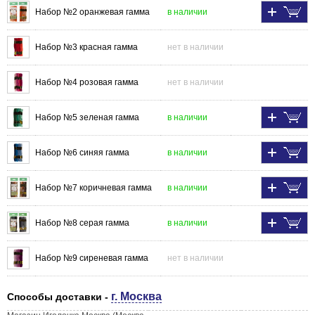
Набор №2 оранжевая гамма
в наличии
Набор №3 красная гамма
нет в наличии
Набор №4 розовая гамма
нет в наличии
Набор №5 зеленая гамма
в наличии
Набор №6 синяя гамма
в наличии
Набор №7 коричневая гамма
в наличии
Набор №8 серая гамма
в наличии
Набор №9 сиреневая гамма
нет в наличии
г. Москва
Способы доставки -