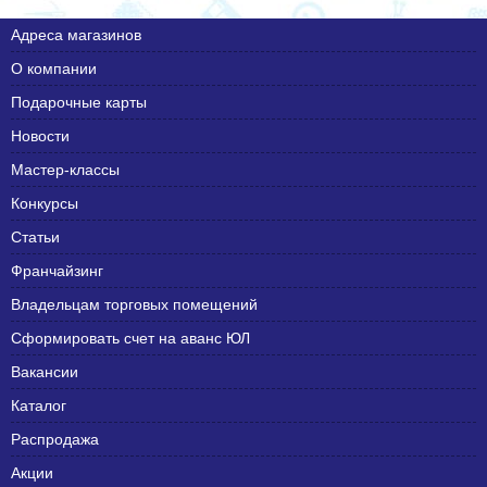
Адреса магазинов
О компании
Подарочные карты
Новости
Мастер-классы
Конкурсы
Статьи
Франчайзинг
Владельцам торговых помещений
Сформировать счет на аванс ЮЛ
Вакансии
Каталог
Распродажа
Акции