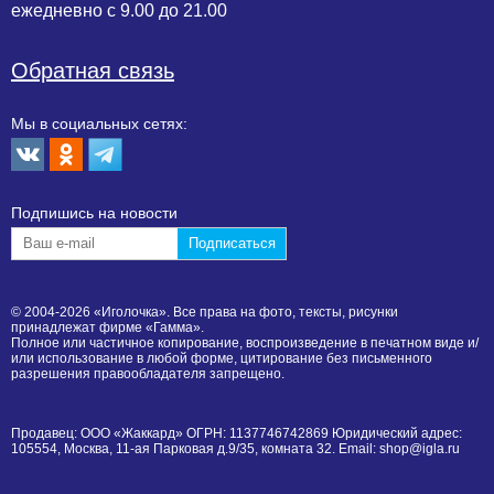
ежедневно с 9.00 до 21.00
Обратная связь
Мы в социальных сетях:
Подпишиcь на новости
© 2004-2026 «Иголочка». Все права на фото, тексты, рисунки
принадлежат фирме «Гамма».
Полное или частичное копирование, воспроизведение в печатном виде и/
или использование в любой форме, цитирование без письменного
разрешения правообладателя запрещено.
Продавец: ООО «Жаккард» ОГРН: 1137746742869 Юридический адрес:
105554, Москва, 11-ая Парковая д.9/35, комната 32. Email: shop@igla.ru