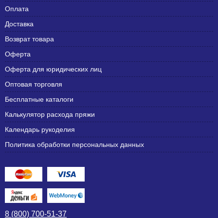
Оплата
Доставка
Возврат товара
Оферта
Оферта для юридических лиц
Оптовая торговля
Бесплатные каталоги
Калькулятор расхода пряжи
Календарь рукоделия
Политика обработки персональных данных
8 (800) 700-51-37