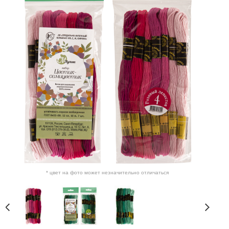
* цвет на фото может незначительно отличаться