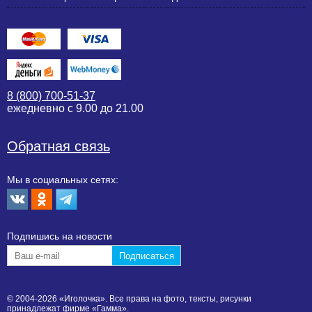
8 (800) 700-51-37
ежедневно с 9.00 до 21.00
Обратная связь
Мы в социальных сетях:
Подпишиcь на новости
© 2004-2026 «Иголочка». Все права на фото, тексты, рисунки
принадлежат фирме «Гамма».