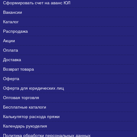
Сформировать счет на аванс ЮЛ
Вакансии
Каталог
Распродажа
Акции
Оплата
Доставка
Возврат товара
Оферта
Оферта для юридических лиц
Оптовая торговля
Бесплатные каталоги
Калькулятор расхода пряжи
Календарь рукоделия
Политика обработки персональных данных