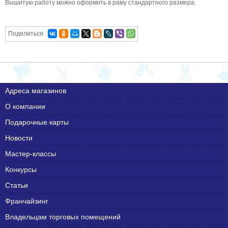
Вышитую работу можно оформить в раму стандартного размера.
Поделиться
Адреса магазинов
О компании
Подарочные карты
Новости
Мастер-классы
Конкурсы
Статьи
Франчайзинг
Владельцам торговых помещений