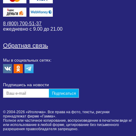
8 (800) 700-51-37
ежедневно с 9.00 до 21.00
Обратная связь
Мы в социальных сетях:
Подпишиcь на новости
© 2004-2026 «Иголочка». Все права на фото, тексты, рисунки
принадлежат фирме «Гамма».
Полное или частичное копирование, воспроизведение в печатном виде и/
или использование в любой форме, цитирование без письменного
разрешения правообладателя запрещено.