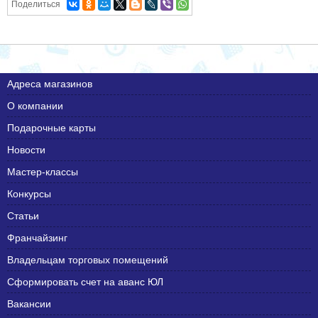
Поделиться
Адреса магазинов
О компании
Подарочные карты
Новости
Мастер-классы
Конкурсы
Статьи
Франчайзинг
Владельцам торговых помещений
Сформировать счет на аванс ЮЛ
Вакансии