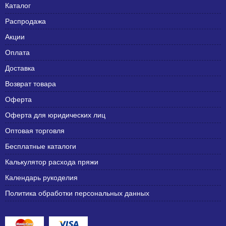
Каталог
Распродажа
Акции
Оплата
Доставка
Возврат товара
Оферта
Оферта для юридических лиц
Оптовая торговля
Бесплатные каталоги
Калькулятор расхода пряжи
Календарь рукоделия
Политика обработки персональных данных