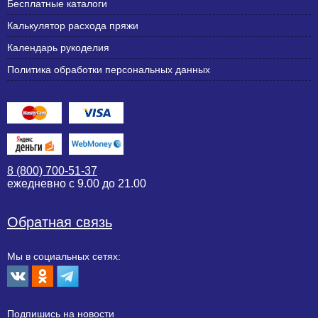
Бесплатные каталоги
Калькулятор расхода пряжи
Календарь рукоделия
Политика обработки персональных данных
8 (800) 700-51-37
ежедневно с 9.00 до 21.00
Обратная связь
Мы в социальных сетях:
Подпишиcь на новости