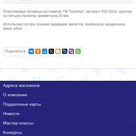
Пластиковая пуговица костюмная ТМ "Gamma", артикул: RIO 0016, круглая
на четыре прокола, диаметром 20 мм.
Используются при пошиве пиджаков, жилетов, блейзеров, кардиганов,
брюк, юбок.
Поделиться
Адреса магазинов
О компании
Подарочные карты
Новости
Мастер-классы
Конкурсы