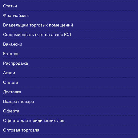
Статьи
Франчайзинг
Владельцам торговых помещений
Сформировать счет на аванс ЮЛ
Вакансии
Каталог
Распродажа
Акции
Оплата
Доставка
Возврат товара
Оферта
Оферта для юридических лиц
Оптовая торговля