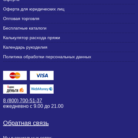
Оферта для юридических лиц
Оптовая торговля
Бесплатные каталоги
Калькулятор расхода пряжи
Календарь рукоделия
Политика обработки персональных данных
8 (800) 700-51-37
ежедневно с 9.00 до 21.00
Обратная связь
Мы в социальных сетях: