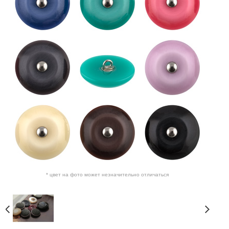
* цвет на фото может незначительно отличаться