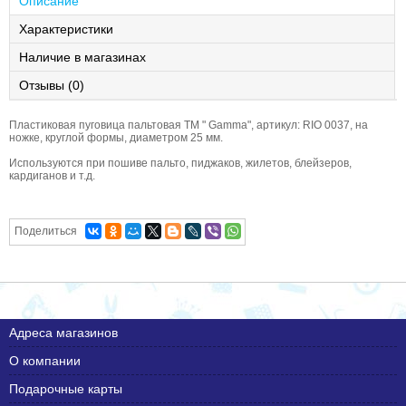
Описание
Характеристики
Наличие в магазинах
Отзывы (0)
Пластиковая пуговица пальтовая ТМ " Gamma", артикул: RIO 0037, на
ножке, круглой формы, диаметром 25 мм.
Используются при пошиве пальто, пиджаков, жилетов, блейзеров,
кардиганов и т.д.
Поделиться
Адреса магазинов
О компании
Подарочные карты