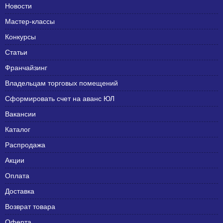
Новости
Мастер-классы
Конкурсы
Статьи
Франчайзинг
Владельцам торговых помещений
Сформировать счет на аванс ЮЛ
Вакансии
Каталог
Распродажа
Акции
Оплата
Доставка
Возврат товара
Оферта