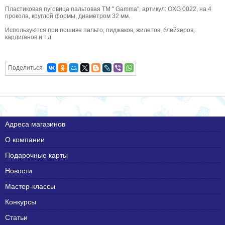
Пластиковая пуговица пальтовая ТМ " Gamma", артикул: OXG 0022, на 4
прокола, круглой формы, диаметром 32 мм.
Используются при пошиве пальто, пиджаков, жилетов, блейзеров,
кардиганов и т.д.
Поделиться
Адреса магазинов
О компании
Подарочные карты
Новости
Мастер-классы
Конкурсы
Статьи