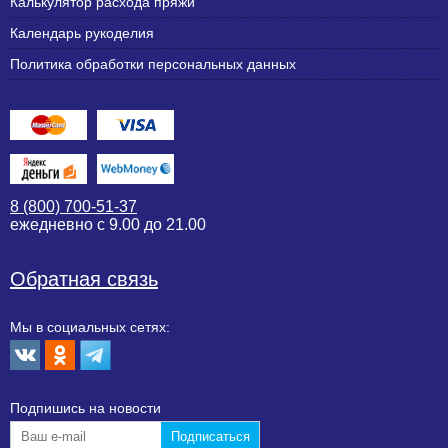
Калькулятор расхода пряжи
Календарь рукоделия
Политика обработки персональных данных
8 (800) 700-51-37
ежедневно с 9.00 до 21.00
Обратная связь
Мы в социальных сетях:
Подпишиcь на новости