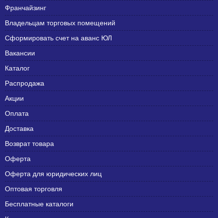
Франчайзинг
Владельцам торговых помещений
Сформировать счет на аванс ЮЛ
Вакансии
Каталог
Распродажа
Акции
Оплата
Доставка
Возврат товара
Оферта
Оферта для юридических лиц
Оптовая торговля
Бесплатные каталоги