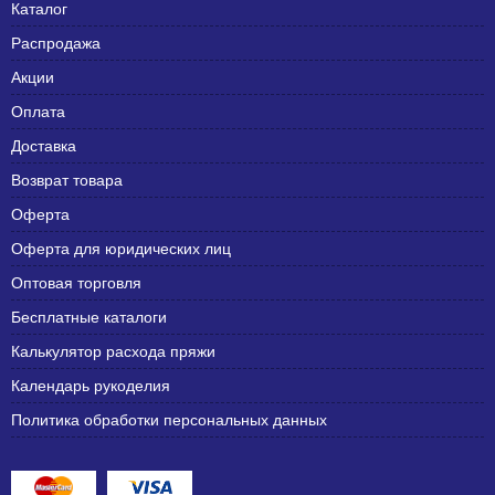
Каталог
Распродажа
Акции
Оплата
Доставка
Возврат товара
Оферта
Оферта для юридических лиц
Оптовая торговля
Бесплатные каталоги
Калькулятор расхода пряжи
Календарь рукоделия
Политика обработки персональных данных