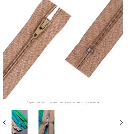
* цвет на фото может незначительно отличаться