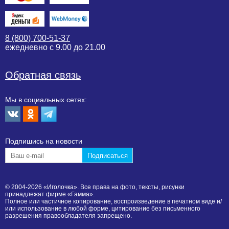
8 (800) 700-51-37
ежедневно с 9.00 до 21.00
Обратная связь
Мы в социальных сетях:
Подпишиcь на новости
© 2004-2026 «Иголочка». Все права на фото, тексты, рисунки
принадлежат фирме «Гамма».
Полное или частичное копирование, воспроизведение в печатном виде и/
или использование в любой форме, цитирование без письменного
разрешения правообладателя запрещено.