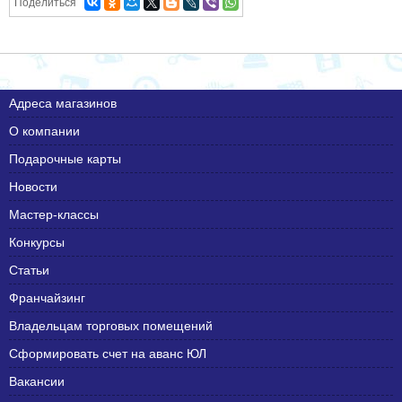
Поделиться
Адреса магазинов
О компании
Подарочные карты
Новости
Мастер-классы
Конкурсы
Статьи
Франчайзинг
Владельцам торговых помещений
Сформировать счет на аванс ЮЛ
Вакансии