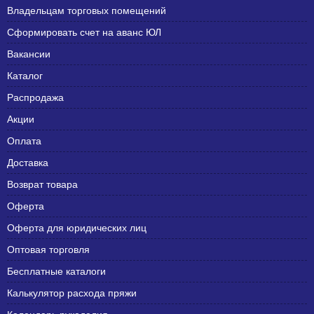
Владельцам торговых помещений
Сформировать счет на аванс ЮЛ
Вакансии
Каталог
Распродажа
Акции
Оплата
Доставка
Возврат товара
Оферта
Оферта для юридических лиц
Оптовая торговля
Бесплатные каталоги
Калькулятор расхода пряжи