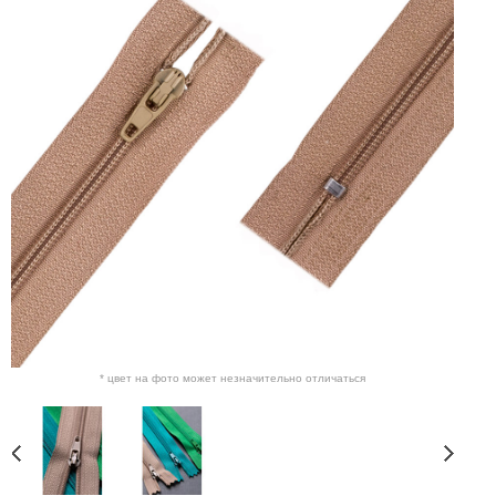
* цвет на фото может незначительно отличаться