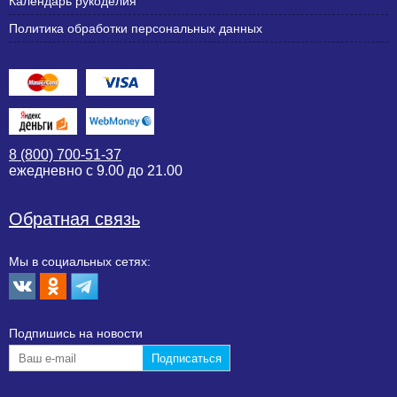
Календарь рукоделия
Политика обработки персональных данных
8 (800) 700-51-37
ежедневно с 9.00 до 21.00
Обратная связь
Мы в социальных сетях:
Подпишиcь на новости