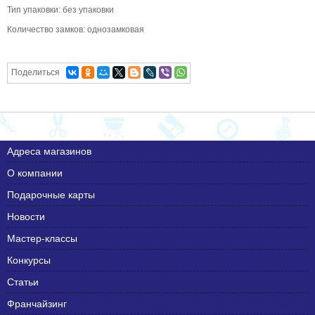
Тип упаковки: без упаковки
Количество замков: однозамковая
Поделиться
Адреса магазинов
О компании
Подарочные карты
Новости
Мастер-классы
Конкурсы
Статьи
Франчайзинг