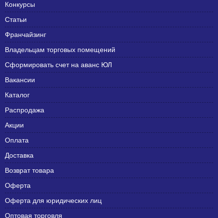
Конкурсы
Статьи
Франчайзинг
Владельцам торговых помещений
Сформировать счет на аванс ЮЛ
Вакансии
Каталог
Распродажа
Акции
Оплата
Доставка
Возврат товара
Оферта
Оферта для юридических лиц
Оптовая торговля