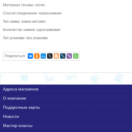
Материал тесьмы: сатин
Способ соединения: неразъемная
Тип замка: замок-автомат
Количество замков: однозамковая
Тип упаковки: без упаковки
Поделиться
Адреса магазинов
О компании
Подарочные карты
Новости
Мастер-классы