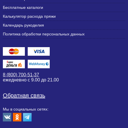
Бесплатные каталоги
Калькулятор расхода пряжи
Календарь рукоделия
Политика обработки персональных данных
8 (800) 700-51-37
ежедневно с 9.00 до 21.00
Обратная связь
Мы в социальных сетях: